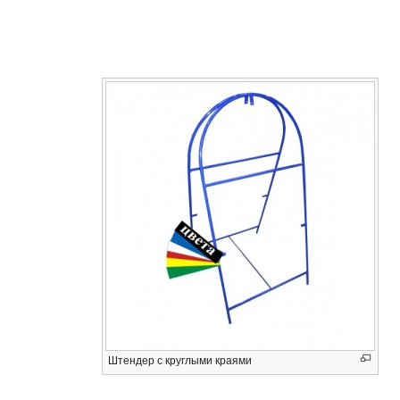
Штендер с круглыми краями