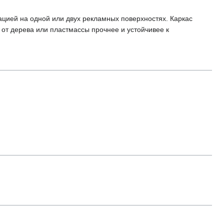
ацией на одной или двух рекламных поверхностях. Каркас
е от дерева или пластмассы прочнее и устойчивее к