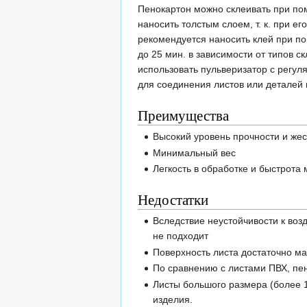
Пенокартон можно склеивать при по
наносить толстым слоем, т. к. при 
рекомендуется наносить клей при по
до 25 мин. в зависимости от типов 
использовать пульверизатор с регул
для соединения листов или деталей
Преимущества
Высокий уровень прочности и жес
Минимальный вес
Легкость в обработке и быстрота
Недостатки
Вследствие неустойчивости к воз
не подходит
Поверхность листа достаточно ма
По сравнению с листами ПВХ, пен
Листы большого размера (более 1
изделия.