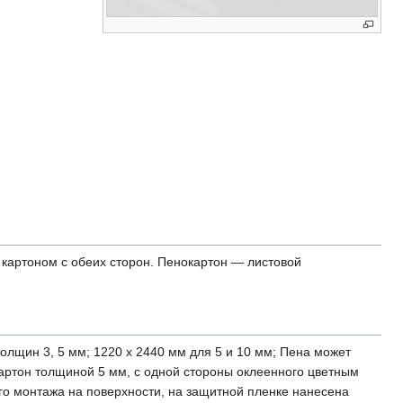
 картоном с обеих сторон. Пенокартон — листовой
олщин 3, 5 мм; 1220 х 2440 мм для 5 и 10 мм; Пена может
картон толщиной 5 мм, с одной стороны оклеенного цветным
ого монтажа на поверхности, на защитной пленке нанесена