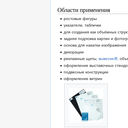
Области применения
ростовые фигуры
указатели, таблички
для создания как объёмных струк
задняя подложка картин и фотогр
основа для накатки изображения
декорации
рекламные щиты,
вывески
, об
оформление выставочных стендо
подвесные конструкции
оформление витрин