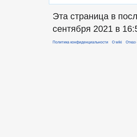
Эта страница в пос
сентября 2021 в 16:
Политика конфиденциальности
О wiki
Отказ