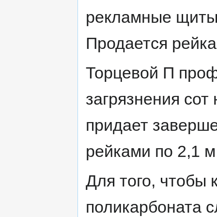
рекламные щиты, 
Продается рейка
Торцевой П проф
загрязнения сот
придает заверше
рейками по 2,1 м
Для того, чтобы 
поликарбоната с