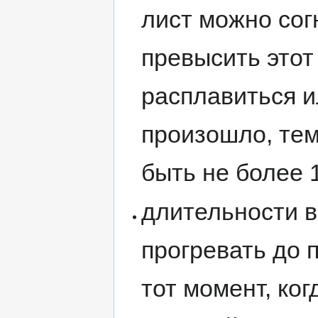
лист можно сог
превысить этот
расплавиться и
произошло, те
быть не более 1
длительности в
прогревать до 
тот момент, ког