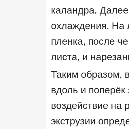
каландра. Далее
охлаждения. На 
пленка, после че
листа, и нарезан
Таким образом, в
вдоль и поперёк
воздействие на 
экструзии опред