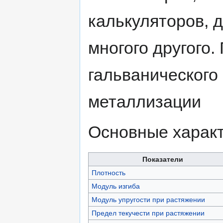
калькуляторов, д
многого другого.
гальванического
металлизации
Основные харак
Показатели
Плотность
Модуль изгиба
Модуль упругости при растяжении
Предел текучести при растяжении