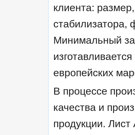
клиента: размер,
стабилизатора, 
Минимальный зак
изготавливается
европейских мар
В процессе прои
качества и прои
продукции. Лист