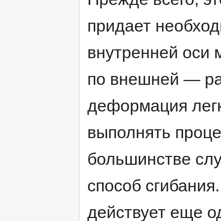
придает необход
внутренней оси 
по внешней — ра
деформация легк
выполнять проце
большинстве слу
способ сгибания
действует еще о