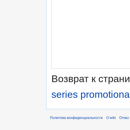
Возврат к стран
series promotiona
Политика конфиденциальности
О wiki
Отказ