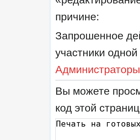
причине:
Запрошенное дей
участники одной
Администраторы
Вы можете просм
код этой страниц