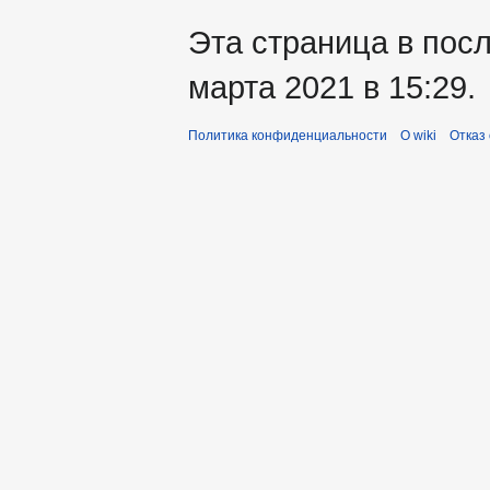
Эта страница в пос
марта 2021 в 15:29.
Политика конфиденциальности
О wiki
Отказ