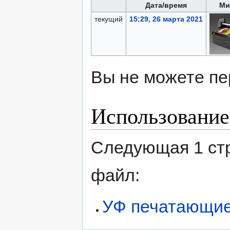
Дата/время
Ми
текущий
15:29, 26 марта 2021
Вы не можете пе
Использование
Следующая 1 ст
файл:
УФ печатающие