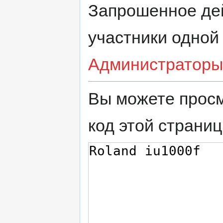
Запрошенное дей
участники одной
Администраторы
Вы можете просм
код этой страниц