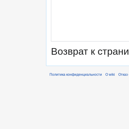
Возврат к стран
Политика конфиденциальности
О wiki
Отказ