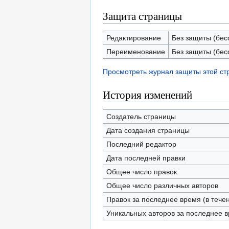
Защита страницы
Редактирование
Без защиты (бес
Переименование
Без защиты (бес
Просмотреть журнал защиты этой с
История изменений
Создатель страницы
Дата создания страницы
Последний редактор
Дата последней правки
Общее число правок
Общее число различных авторов
Правок за последнее время (в тече
Уникальных авторов за последнее 