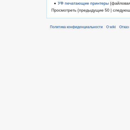
УФ печатающие принтеры
(файловая
Просмотреть (предыдущие 50 | следующ
Политика конфиденциальности
О wiki
Отказ