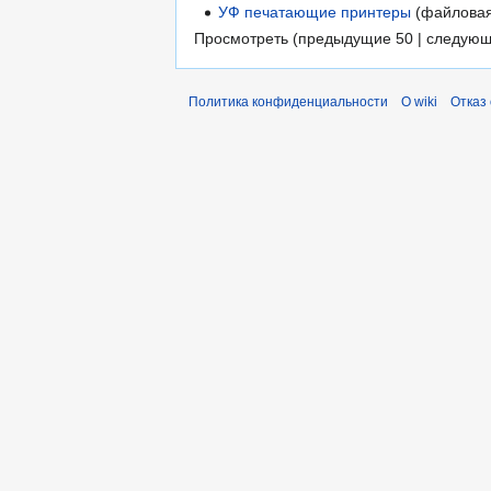
УФ печатающие принтеры
(файловая
Просмотреть (предыдущие 50 | следующ
Политика конфиденциальности
О wiki
Отказ