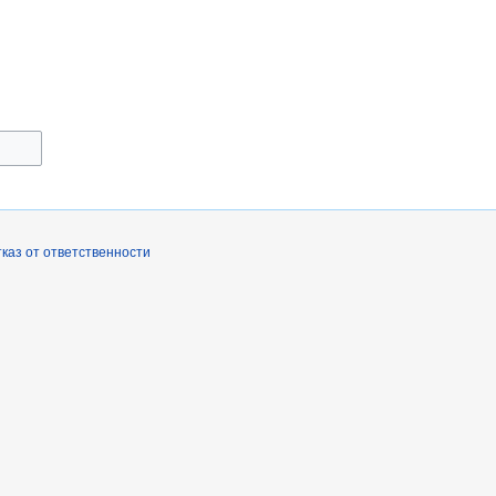
каз от ответственности