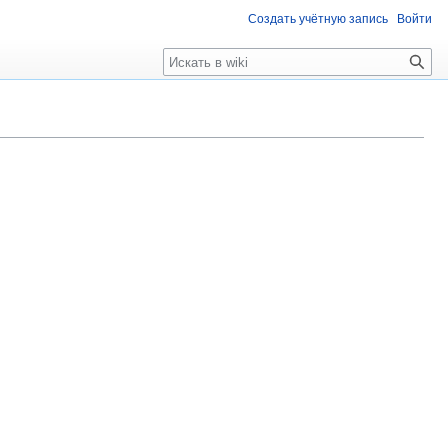
Создать учётную запись
Войти
Поиск