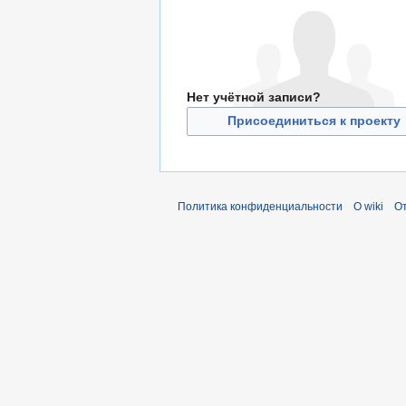
Нет учётной записи?
Присоединиться к проекту
Политика конфиденциальности
О wiki
От