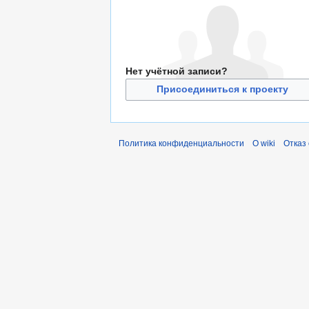
Нет учётной записи?
Присоединиться к проекту
Политика конфиденциальности
О wiki
Отказ