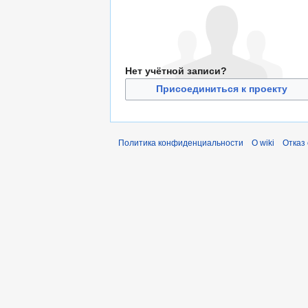
Нет учётной записи?
Присоединиться к проекту
Политика конфиденциальности
О wiki
Отказ