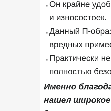
Он крайне удоб
и износостоек.
Данный П-обра
вредных приме
Практически не
полностью безо
Именно благод
нашел широкое