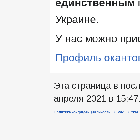
единственным
Украине.
У нас можно при
Профиль оканто
Эта страница в пос
апреля 2021 в 15:47
Политика конфиденциальности
О wiki
Отказ