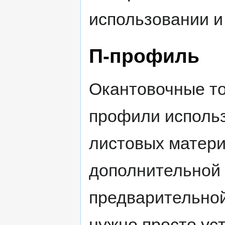
использовании и
П-профиль
Окантовочные т
профили исполь
листовых матери
дополнительной 
предварительной
нужно просто уст